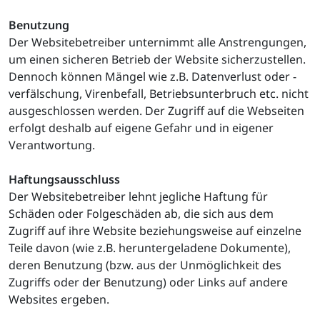
Benutzung
Der Websitebetreiber unternimmt alle Anstrengungen,
um einen sicheren Betrieb der Website sicherzustellen.
Dennoch können Mängel wie z.B. Datenverlust oder -
verfälschung, Virenbefall, Betriebsunterbruch etc. nicht
ausgeschlossen werden. Der Zugriff auf die Webseiten
erfolgt deshalb auf eigene Gefahr und in eigener
Verantwortung.
Haftungsausschluss
Der Websitebetreiber lehnt jegliche Haftung für
Schäden oder Folgeschäden ab, die sich aus dem
Zugriff auf ihre Website beziehungsweise auf einzelne
Teile davon (wie z.B. heruntergeladene Dokumente),
deren Benutzung (bzw. aus der Unmöglichkeit des
Zugriffs oder der Benutzung) oder Links auf andere
Websites ergeben.