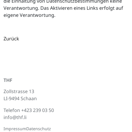
die Einhaltung von Datenschutzbestimmungen keine
Verantwortung. Das Aktivieren eines Links erfolgt auf
eigene Verantwortung.
Zurück
THF
Zollstrasse 13
LI-9494 Schaan
Telefon
+423 239 03 50
info@thf.li
Impressum
Datenschutz