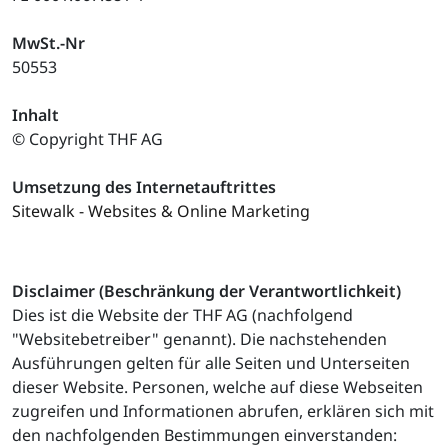
MwSt.-Nr
50553
Inhalt
© Copyright THF AG
Umsetzung des Internetauftrittes
Sitewalk - Websites & Online Marketing
Disclaimer (Beschränkung der Verantwortlichkeit)
Dies ist die Website der THF AG (nachfolgend
"Websitebetreiber" genannt). Die nachstehenden
Ausführungen gelten für alle Seiten und Unterseiten
dieser Website. Personen, welche auf diese Webseiten
zugreifen und Informationen abrufen, erklären sich mit
den nachfolgenden Bestimmungen einverstanden: