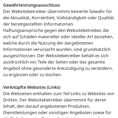
Gewährleistungsausschluss
Der Websitebetreiber übernimmt keinerlei Gewähr für
die Aktualität, Korrektheit, Vollständigkeit oder Qualität
der bereitgestellten Informationen.
Haftungsansprüche gegen den Websitebetreiber, die
sich auf Schäden materieller oder ideeller Art beziehen,
welche durch die Nutzung der dargebotenen
Informationen verursacht wurden, sind grundsätzlich
ausgeschlossen. Der Websitebetreiber behält es sich
ausdrücklich vor, Teile der Seiten oder das gesamte
Angebot ohne gesonderte Ankündigung zu verändern,
zu ergänzen oder zu löschen.
Verknüpfte Websites (Links)
Die Webseiten enthalten zum Teil Links zu Websites von
Dritten. Der Websitebetreiber übernimmt für deren
Inhalt, den darauf angebotenen Produkten,
Dienstleistungen oder sonstigen Angeboten sowie für